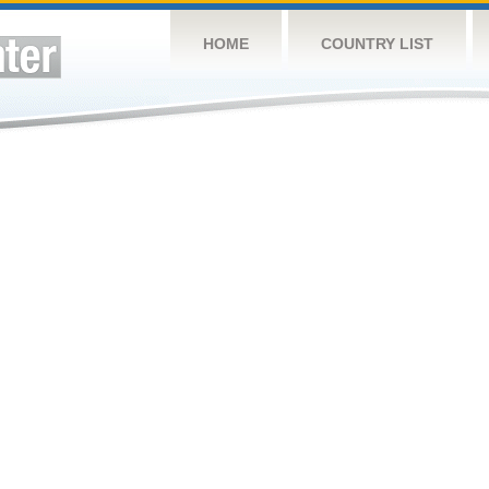
HOME
COUNTRY LIST